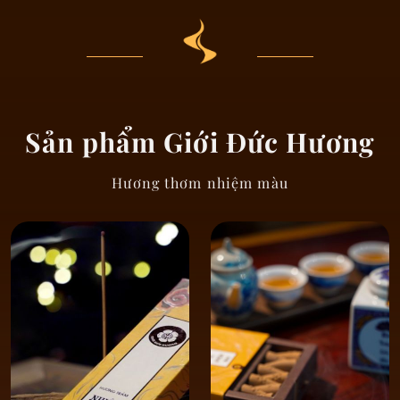
Sản phẩm Giới Đức Hương
Hương thơm nhiệm màu