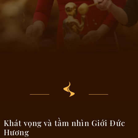
Khát vọng và tầm nhìn Giới Đức
Hương