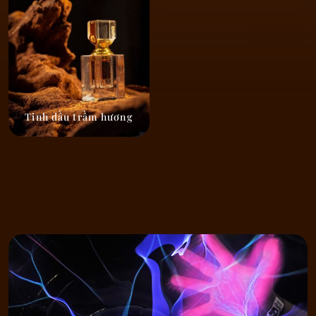
Tinh dầu trầm hương