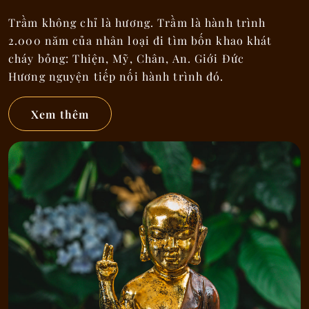
Trầm không chỉ là hương. Trầm là hành trình
2.000 năm của nhân loại đi tìm bốn khao khát
cháy bỏng: Thiện, Mỹ, Chân, An. Giới Đức
Hương nguyện tiếp nối hành trình đó.
Xem thêm