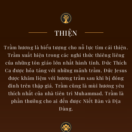
THIỆN
Trầm hương là biểu tượng cho nỗ lực tìm cái thiện.
Trầm xuất hiện trong các nghi thức thiêng liêng
của những tôn giáo lớn nhất hành tinh. Đức Thích
Ca được hỏa táng với những mảnh trầm. Đức Jesus
được khâm liệm với hương trầm sau khi bị đóng
đinh trên thập giá. Trầm cũng là mùi hương yêu
thích nhất của nhà tiên tri Muhammad. Trầm là
phần thưởng cho ai đến được Niết Bàn và Địa
Đàng.