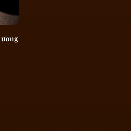
Hương