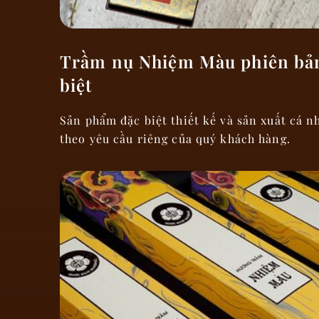
Trầm nụ Nhiệm Màu phiên bả
biệt
Sản phẩm đặc biệt thiết kế và sản xuất cá n
theo yêu cầu riêng của quý khách hàng.