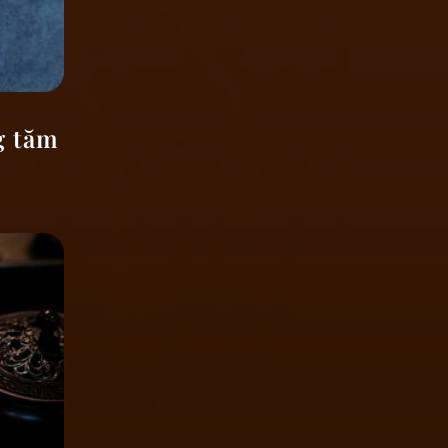
g tăm