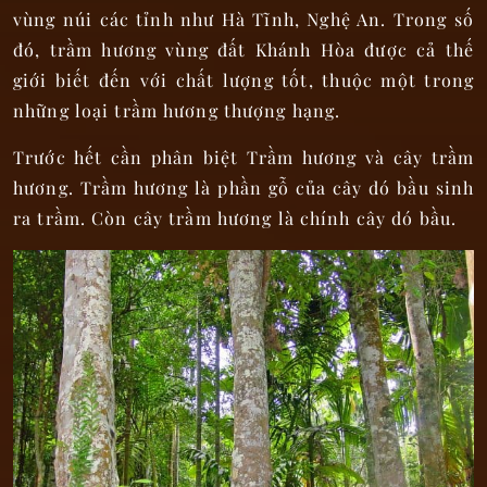
vùng núi các tỉnh như Hà Tĩnh, Nghệ An. Trong số
đó, trầm hương vùng đất Khánh Hòa được cả thế
giới biết đến với chất lượng tốt, thuộc một trong
những loại trầm hương thượng hạng.
Trước hết cần phân biệt Trầm hương và cây trầm
hương. Trầm hương là phần gỗ của cây dó bầu sinh
ra trầm. Còn cây trầm hương là chính cây dó bầu.