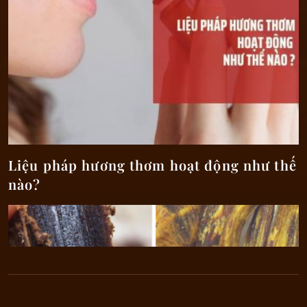
Liệu pháp hương thơm hoạt động như thế
nào?