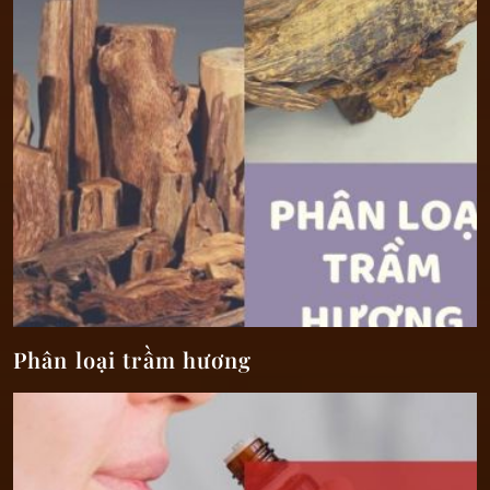
Phân loại trầm hương